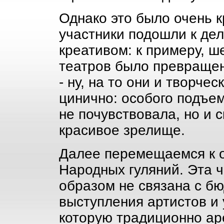
Однако это было очень к
участники подошли к дел
креативом: к примеру, ш
театров было превращен
- ну, на то они и творче
цинично: особого подъем
не почувствовала, но и с
красивое зрелище.
Далее перемещаемся к 
Народных гуляний. Эта 
образом не связана с б
выступления артистов и 
которую традиционно ар